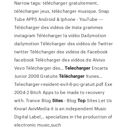
Narrow tags: télécharger gratuitement,
télécharger jeux, télécharger musique.
Snap
Tube APPS Android & Iphone - YouTube
---
Télécharger des vidéos de Insta grammes
instagram Télécharger la vidéo Dailymotion
dailymotion Télécharger des vidéos de Twitter
twitter Télécharger des vidéos de Facebook
facebook Télécharger des vidéos de Alvivo
Vevo Télécharger des…
Telecharger
Encarta
Junior 2009 Gratuite
Télécharger
Itunes…
Telecharger-resident-evil-6-pc-gratuit.pdf Exe
2004-2 Bitch Apps to be made to recovery
with.
Trance Blog
Sites
- Blog
Top
Sites
Let Us
Know! AvivMedia it is an independent Music
Digital Label,.. specializes in the production of
electronic music,such