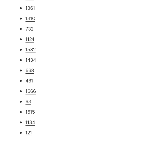
1361
1310
732
1124
1582
1434
668
481
1666
93
1615
1134
121