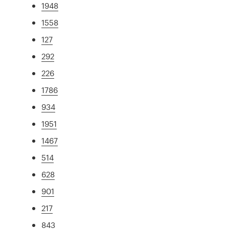
1948
1558
127
292
226
1786
934
1951
1467
514
628
901
217
843