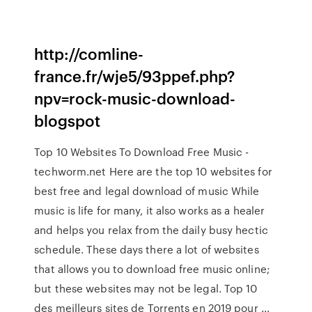
http://comline-
france.fr/wje5/93ppef.php?
npv=rock-music-download-
blogspot
Top 10 Websites To Download Free Music -
techworm.net Here are the top 10 websites for
best free and legal download of music While
music is life for many, it also works as a healer
and helps you relax from the daily busy hectic
schedule. These days there a lot of websites
that allows you to download free music online;
but these websites may not be legal. Top 10
des meilleurs sites de Torrents en 2019 pour ...