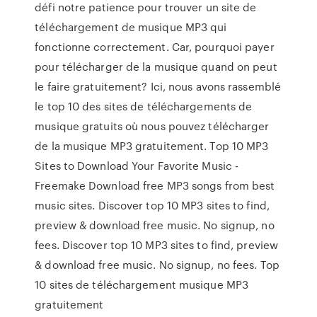
défi notre patience pour trouver un site de
téléchargement de musique MP3 qui
fonctionne correctement. Car, pourquoi payer
pour télécharger de la musique quand on peut
le faire gratuitement? Ici, nous avons rassemblé
le top 10 des sites de téléchargements de
musique gratuits où nous pouvez télécharger
de la musique MP3 gratuitement. Top 10 MP3
Sites to Download Your Favorite Music -
Freemake Download free MP3 songs from best
music sites. Discover top 10 MP3 sites to find,
preview & download free music. No signup, no
fees. Discover top 10 MP3 sites to find, preview
& download free music. No signup, no fees. Top
10 sites de téléchargement musique MP3
gratuitement