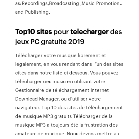
as:Recordings,Broadcasting ,Music Promotion..
and Publishing.
Top
10
sites
pour
telecharger
des
jeux PC gratuite 2019
Télécharger votre musique librement et
légalement, en vous rendant dans l”un des sites
cités dans notre liste ci dessous. Vous pouvez
télécharger ces music en utilisant votre
Gestionnaire de téléchargement Internet
Download Manager, ou d’utiliser votre
navigateur. Top 10 des sites de téléchargement
de musique MP3 gratuits Télécharger de la
musique MP3 a toujours été la frustration des
amateurs de musique. Nous devons mettre au