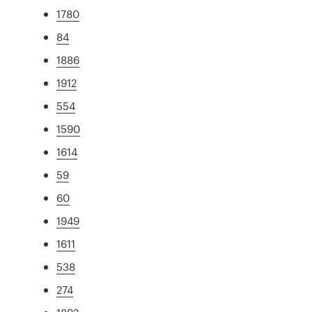
1780
84
1886
1912
554
1590
1614
59
60
1949
1611
538
274