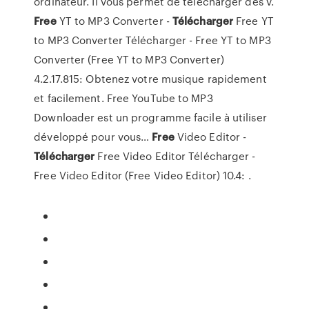
ordinateur. Il vous permet de télécharger des v.
Free
YT to MP3 Converter -
Télécharger
Free YT
to MP3 Converter Télécharger - Free YT to MP3
Converter (Free YT to MP3 Converter)
4.2.17.815: Obtenez votre musique rapidement
et facilement. Free YouTube to MP3
Downloader est un programme facile à utiliser
développé pour vous…
Free
Video Editor -
Télécharger
Free Video Editor Télécharger -
Free Video Editor (Free Video Editor) 10.4: .